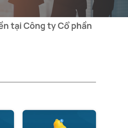
ền tại Công ty Cổ phần