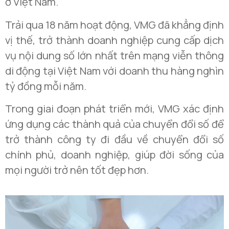
ở Việt Nam.
Trải qua 18 năm hoạt động, VMG đã khẳng định
vị thế, trở thành doanh nghiệp cung cấp dịch
vụ nội dung số lớn nhất trên mạng viễn thông
di động tại Việt Nam với doanh thu hàng nghìn
tỷ đồng mỗi năm.
Trong giai đoạn phát triển mới, VMG xác định
ứng dụng các thành quả của chuyển đổi số để
trở thành công ty đi đầu về chuyển đổi số
chính phủ, doanh nghiệp, giúp đời sống của
mọi người trở nên tốt đẹp hơn.