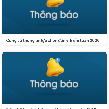
Công bố thông tin lựa chọn đơn vị kiểm toán 2026