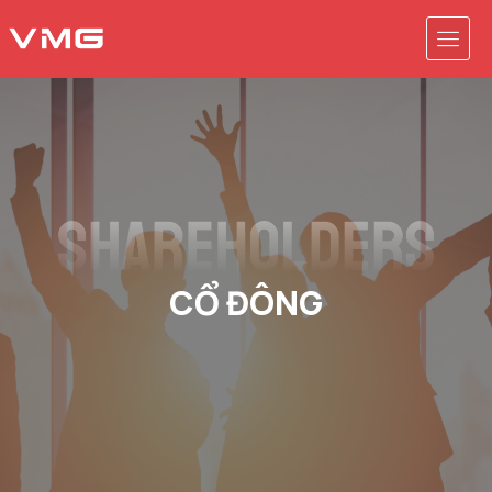
CỔ ĐÔNG