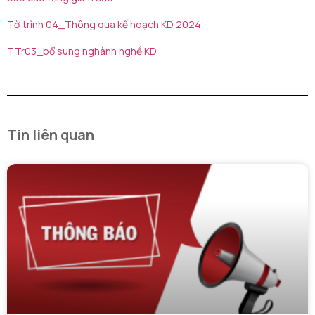
Tờ trình 04_Thông qua kế hoạch KD 2024
TTr03_bổ sung nghành nghề KD
Tin liên quan