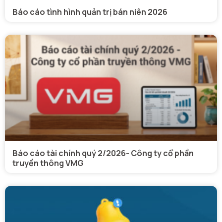
Báo cáo tình hình quản trị bán niên 2026
Báo cáo tài chính quý 2/2026- Công ty cổ phần
truyền thông VMG