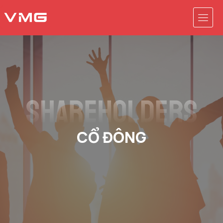
CỔ ĐÔNG