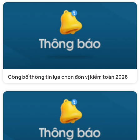
Công bố thông tin lựa chọn đơn vị kiểm toán 2026