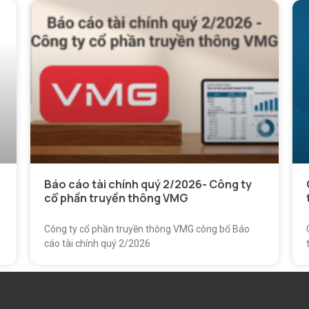
Báo cáo tài chính quý 2/2026- Công ty
cổ phần truyền thông VMG
Công ty cổ phần truyền thông VMG công bố Báo
cáo tài chính quý 2/2026