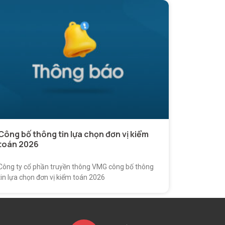
Công bố thông tin lựa chọn đơn vị kiểm
toán 2026
Công ty cổ phần truyền thông VMG công bố thông
tin lựa chọn đơn vị kiểm toán 2026