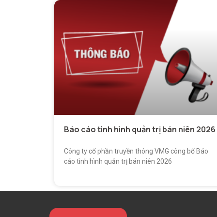
Báo cáo tình hình quản trị bán niên 2026
Công ty cổ phần truyền thông VMG công bố Báo
cáo tình hình quản trị bán niên 2026