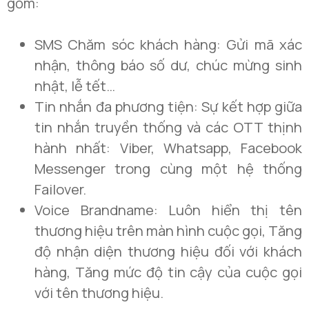
gồm:
SMS Chăm sóc khách hàng: Gửi mã xác
nhận, thông báo số dư, chúc mừng sinh
nhật, lễ tết…
Tin nhắn đa phương tiện: Sự kết hợp giữa
tin nhắn truyền thống và các OTT thịnh
hành nhất: Viber, Whatsapp, Facebook
Messenger trong cùng một hệ thống
Failover.
Voice Brandname: Luôn hiển thị tên
thương hiệu trên màn hình cuộc gọi, Tăng
độ nhận diện thương hiệu đối với khách
hàng, Tăng mức độ tin cậy của cuộc gọi
với tên thương hiệu.