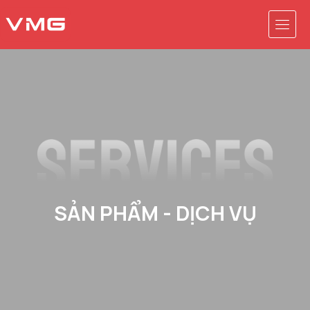
SẢN PHẨM - DỊCH VỤ