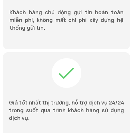
Khách hàng chủ động gửi tin hoàn toàn
miễn phí, không mất chi phí xây dựng hệ
thống gửi tin.
Giá tốt nhất thị trường, hỗ trợ dịch vụ 24/24
trong suốt quá trình khách hàng sử dụng
dịch vụ.