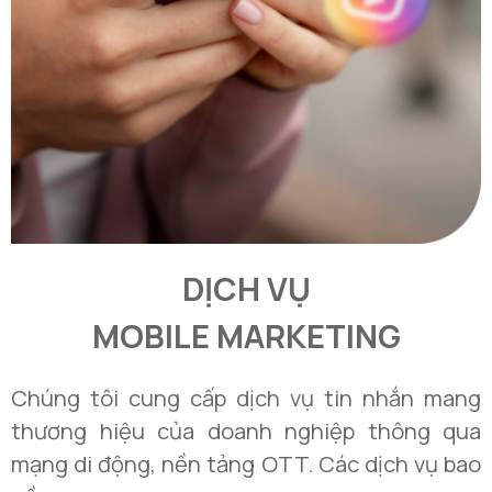
DỊCH VỤ
MOBILE MARKETING
Chúng tôi cung cấp dịch vụ tin nhắn mang
thương hiệu của doanh nghiệp thông qua
mạng di động, nền tảng OTT. Các dịch vụ bao