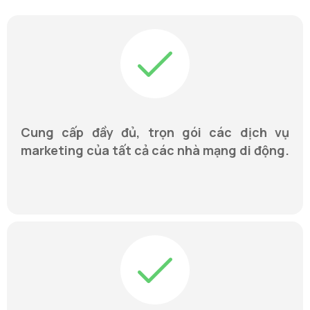
Cung cấp đầy đủ, trọn gói các dịch vụ
marketing của tất cả các nhà mạng di động.