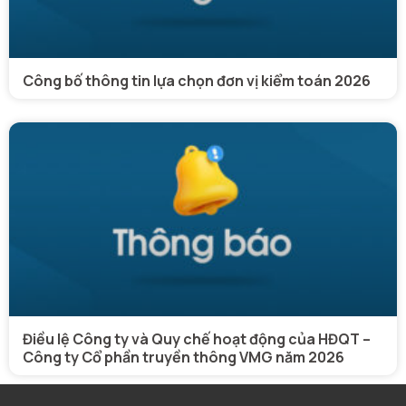
Công bố thông tin lựa chọn đơn vị kiểm toán 2026
Điều lệ Công ty và Quy chế hoạt động của HĐQT –
Công ty Cổ phần truyền thông VMG năm 2026