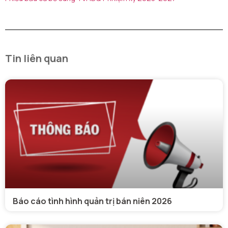
Tin liên quan
Báo cáo tình hình quản trị bán niên 2026