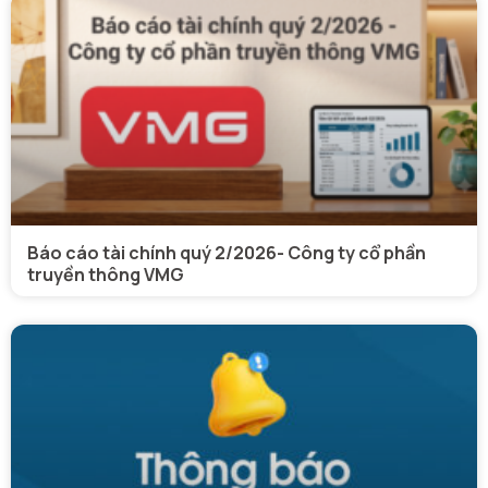
Báo cáo tài chính quý 2/2026- Công ty cổ phần
truyền thông VMG