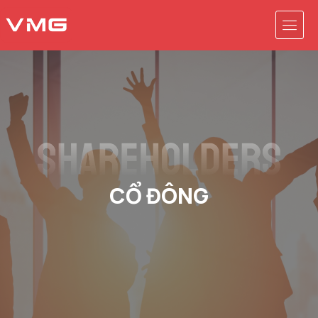
CỔ ĐÔNG