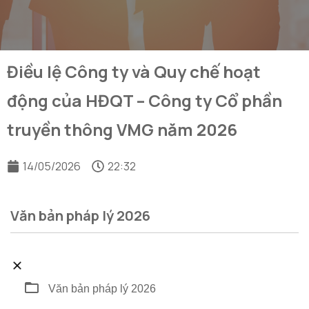
Điều lệ Công ty và Quy chế hoạt
động của HĐQT – Công ty Cổ phần
truyền thông VMG năm 2026
14/05/2026
22:32
Văn bản pháp lý 2026
Tên file
Tải xuống
Văn bản pháp lý 2026