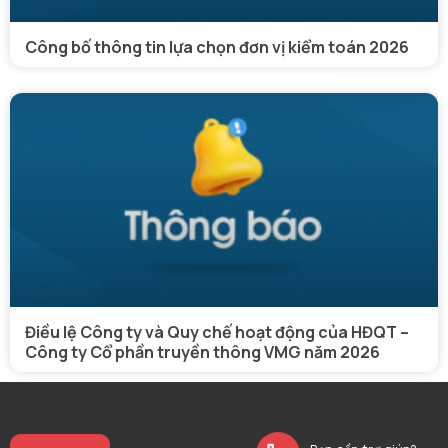
Công bố thông tin lựa chọn đơn vị kiểm toán 2026
Điều lệ Công ty và Quy chế hoạt động của HĐQT –
Công ty Cổ phần truyền thông VMG năm 2026