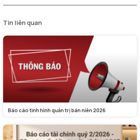
Tin liên quan
Báo cáo tình hình quản trị bán niên 2026