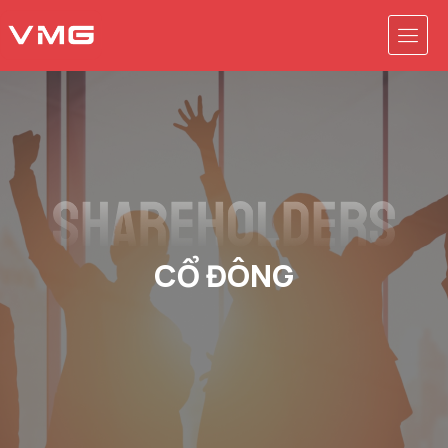
CỔ ĐÔNG