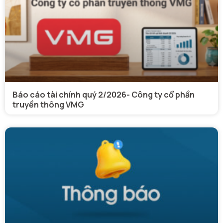
Báo cáo tài chính quý 2/2026- Công ty cổ phần
truyền thông VMG