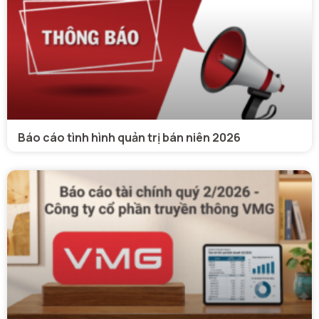
Báo cáo tình hình quản trị bán niên 2026