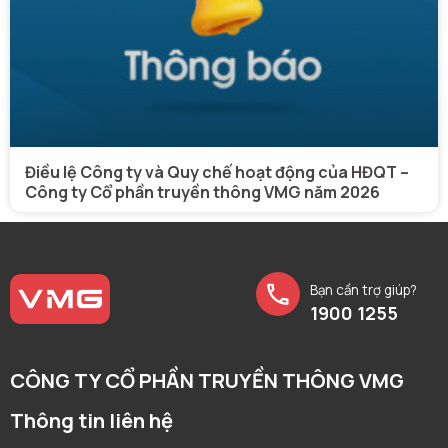
Điều lệ Công ty và Quy chế hoạt động của HĐQT –
Công ty Cổ phần truyền thông VMG năm 2026
Bạn cần trợ giúp?
1900 1255
CÔNG TY CỔ PHẦN TRUYỀN THÔNG VMG
Thông tin liên hệ