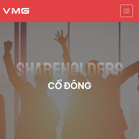
CỔ ĐÔNG