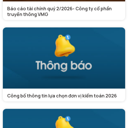
Báo cáo tài chính quý 2/2026- Công ty cổ phần
truyền thông VMG
Công bố thông tin lựa chọn đơn vị kiểm toán 2026