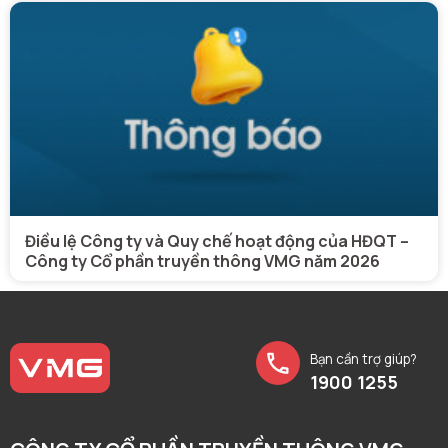
Điều lệ Công ty và Quy chế hoạt động của HĐQT –
Công ty Cổ phần truyền thông VMG năm 2026
Bạn cần trợ giúp?
1900 1255