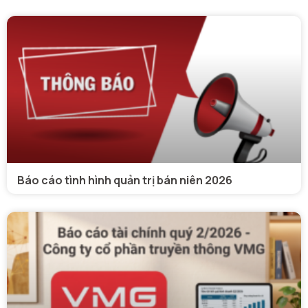
Báo cáo tình hình quản trị bán niên 2026