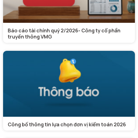
Báo cáo tài chính quý 2/2026- Công ty cổ phần
truyền thông VMG
Công bố thông tin lựa chọn đơn vị kiểm toán 2026