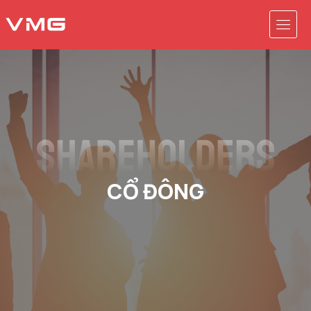
CỔ ĐÔNG