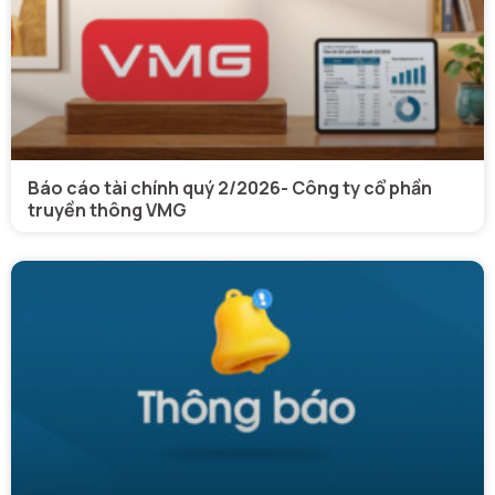
Báo cáo tài chính quý 2/2026- Công ty cổ phần
truyền thông VMG