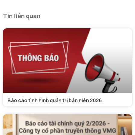
Tin liên quan
Báo cáo tình hình quản trị bán niên 2026