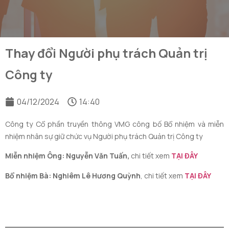
Thay đổi Người phụ trách Quản trị
Công ty
04/12/2024
14:40
Công ty Cổ phần truyền thông VMG công bố Bổ nhiệm và miễn
nhiệm nhân sự giữ chức vụ Người phụ trách Quản trị Công ty
Miễn nhiệm Ông: Nguyễn Văn Tuấn,
chi tiết xem
TẠI ĐÂY
Bổ nhiệm Bà: Nghiêm Lê Hương Quỳnh
, chi tiết xem
TẠI ĐÂY