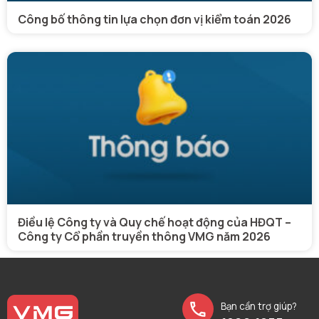
Công bố thông tin lựa chọn đơn vị kiểm toán 2026
Điều lệ Công ty và Quy chế hoạt động của HĐQT –
Công ty Cổ phần truyền thông VMG năm 2026
Bạn cần trợ giúp?