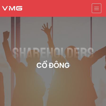
CỔ ĐÔNG