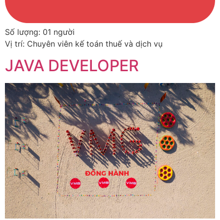
Số lượng: 01 người
Vị trí: Chuyên viên kế toán thuế và dịch vụ
JAVA DEVELOPER