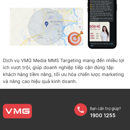
Dịch vụ VMG Media MMS Targeting mang đến nhiều lợi
ích vượt trội, giúp doanh nghiệp tiếp cận đúng tập
khách hàng tiềm năng, tối ưu hóa chiến lược marketing
và nâng cao hiệu quả kinh doanh.
Bạn cần trợ giúp?
1900 1255